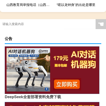
山西教育局举报电话（山西教育局）
“嗟以龙钟身”的出处是哪里
☚
公告
DeepSeek全套部署资料免费下载