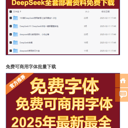
免费可商用字体批量下载