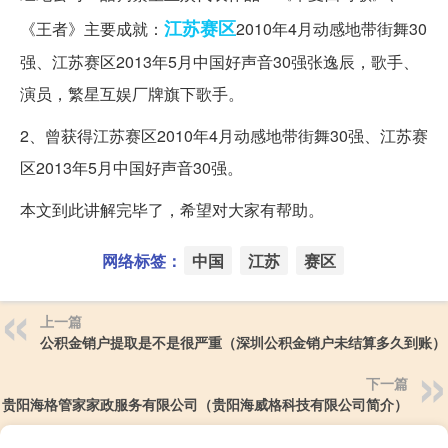
江苏
赛区
《王者》主要成就：
2010年4月动感地带街舞30
强、江苏赛区2013年5月中国好声音30强张逸辰，歌手、
演员，繁星互娱厂牌旗下歌手。
2、曾获得江苏赛区2010年4月动感地带街舞30强、江苏赛
区2013年5月中国好声音30强。
本文到此讲解完毕了，希望对大家有帮助。
网络标签：
中国
江苏
赛区
上一篇
公积金销户提取是不是很严重（深圳公积金销户未结算多久到账）
下一篇
贵阳海格管家家政服务有限公司（贵阳海威格科技有限公司简介）