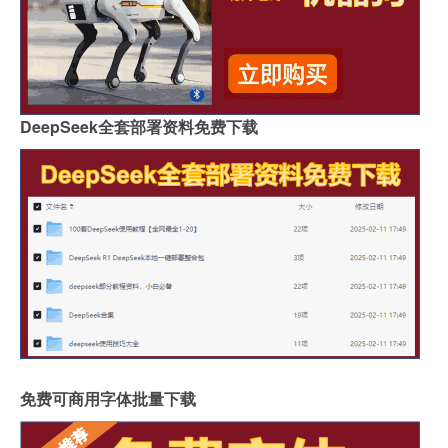
DeepSeek全套部署资料免费下载
免费可商用字体批量下载