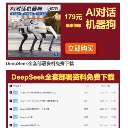
DeepSeek全套部署资料免费下载