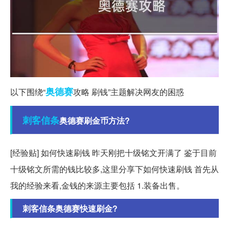
奥德赛
以下围绕“
攻略 刷钱”主题解决网友的困惑
刺客
信条
奥德赛刷金币方法?
[经验贴] 如何快速刷钱 昨天刚把十级铭文开满了 鉴于目前
十级铭文所需的钱比较多,这里分享下如何快速刷钱 首先从
我的经验来看,金钱的来源主要包括 1.装备出售。
刺客信条奥德赛快速刷金?