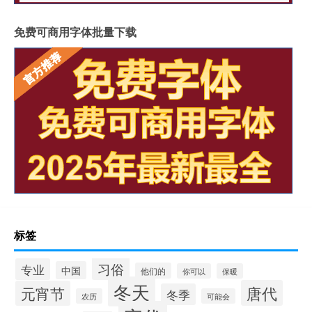
免费可商用字体批量下载
标签
习俗
专业
中国
他们的
你可以
保暖
冬天
唐代
元宵节
冬季
农历
可能会