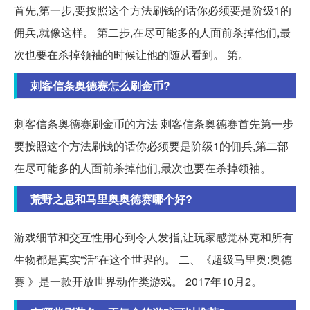
首先,第一步,要按照这个方法刷钱的话你必须要是阶级1的
佣兵,就像这样。 第二步,在尽可能多的人面前杀掉他们,最
次也要在杀掉领袖的时候让他的随从看到。 第。
刺客信条奥德赛怎么刷金币?
刺客信条奥德赛刷金币的方法 刺客信条奥德赛首先第一步
要按照这个方法刷钱的话你必须要是阶级1的佣兵,第二部
在尽可能多的人面前杀掉他们,最次也要在杀掉领袖。
荒野之息和马里奥奥德赛哪个好?
游戏细节和交互性用心到令人发指,让玩家感觉林克和所有
生物都是真实“活”在这个世界的。 二、《超级马里奥:奥德
赛 》是一款开放世界动作类游戏。 2017年10月2。