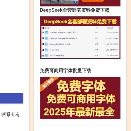
DeepSeek全套部署资料免费下载
免费可商用字体批量下载
个派系都有