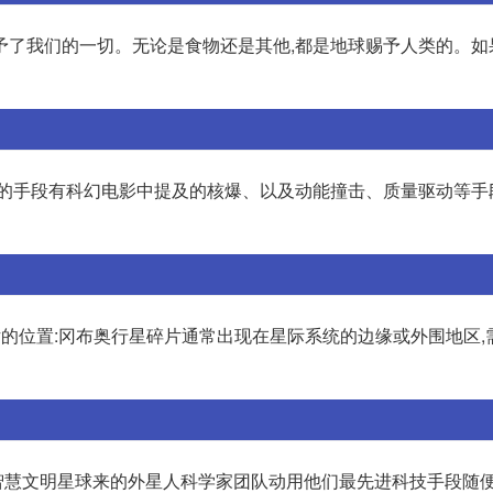
予了我们的一切。无论是食物还是其他,都是地球赐予人类的。如
击的手段有科幻电影中提及的核爆、以及动能撞击、质量驱动等手
碎片的位置:冈布奥行星碎片通常出现在星际系统的边缘或外围地区
外宇宙超级智慧文明星球来的外星人科学家团队动用他们最先进科技手段随