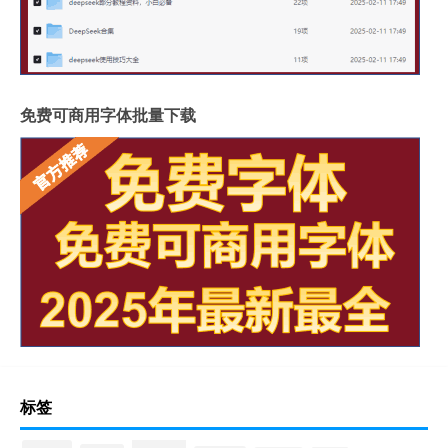
免费可商用字体批量下载
标签