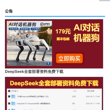
公告
DeepSeek全套部署资料免费下载