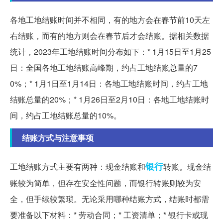
各地工地结账时间并不相同，有的地方会在春节前10天左
右结账，而有的地方则会在春节后才会结账。据相关数据
统计，2023年工地结账时间分布如下：* 1月15日至1月25
日：全国各地工地结账高峰期，约占工地结账总量的7
0%；* 1月1日至1月14日：各地工地结账时间，约占工地
结账总量的20%；* 1月26日至2月10日：各地工地结账时
间，约占工地结账总量的10%。
结账方式与注意事项
银行
工地结账方式主要有两种：现金结账和
转账。现金结
账较为简单，但存在安全性问题，而银行转账则较为安
全，但手续较繁琐。无论采用哪种结账方式，结账时都需
要准备以下材料：* 劳动合同；* 工资清单；* 银行卡或现