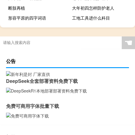
断肢再植
大年初四怎样防护老人
形容平原的四字词语
工地工具进什么科目
☚
公告
DeepSeek全套部署资料免费下载
免费可商用字体批量下载