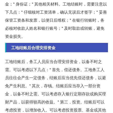
金；* 身份证；* 其他相关材料。工地结账时，需要注意以
下几点：* 仔细核对工资清单，确认无误后才签字；* 妥善
保管工资条和发票，以便日后维权；* 在银行转账时，务
必核对收款人姓名和银行账号；* 及时取款或转账，避免
资金损失。
工地结账后合理安排资金
工地结账后，务工人员应当合理安排资金，以备不时之
需。可以考虑以下几点：* 首先，偿还债务。工地务工人
员往往会产生一定债务，结账后应当优先偿还债务，以避
免产生利息。* 其次，存钱。结账后应当存入一部分资
金，以备不时之需。可以考虑存入银行定期存款或购买理
财产品，以获得较高的收益。* 第三，投资。结账后可以
考虑投资，以增加收入。可以考虑投资股票、基金或其他