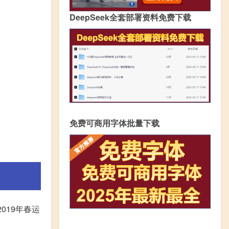
DeepSeek全套部署资料免费下载
免费可商用字体批量下载
019年春运