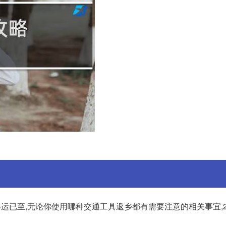
春运已至,无论你使用哪种交通工具返乡都有需要注意的相关事宜,2