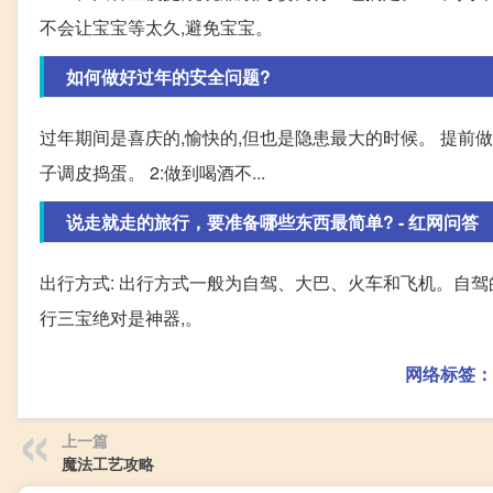
不会让宝宝等太久,避免宝宝。
如何做好过年的安全问题?
过年期间是喜庆的,愉快的,但也是隐患最大的时候。 提前做
子调皮捣蛋。 2:做到喝酒不...
说走就走的旅行，要准备哪些东西最简单? - 红网问答
出行方式: 出行方式一般为自驾、大巴、火车和飞机。自
行三宝绝对是神器,。
网络标签：
上一篇
魔法工艺攻略