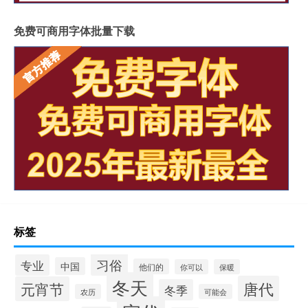
免费可商用字体批量下载
标签
习俗
专业
中国
他们的
你可以
保暖
冬天
唐代
元宵节
冬季
农历
可能会