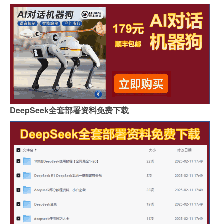
DeepSeek全套部署资料免费下载