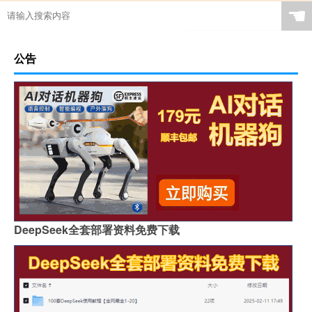
☚
公告
DeepSeek全套部署资料免费下载