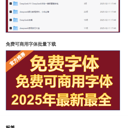
免费可商用字体批量下载
标签