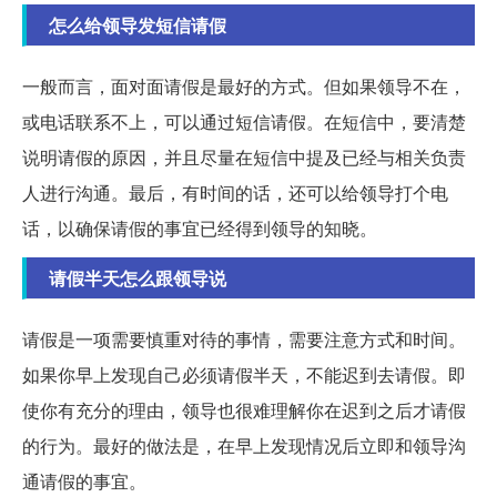
怎么给领导发短信请假
一般而言，面对面请假是最好的方式。但如果领导不在，
或电话联系不上，可以通过短信请假。在短信中，要清楚
说明请假的原因，并且尽量在短信中提及已经与相关负责
人进行沟通。最后，有时间的话，还可以给领导打个电
话，以确保请假的事宜已经得到领导的知晓。
请假半天怎么跟领导说
请假是一项需要慎重对待的事情，需要注意方式和时间。
如果你早上发现自己必须请假半天，不能迟到去请假。即
使你有充分的理由，领导也很难理解你在迟到之后才请假
的行为。最好的做法是，在早上发现情况后立即和领导沟
通请假的事宜。