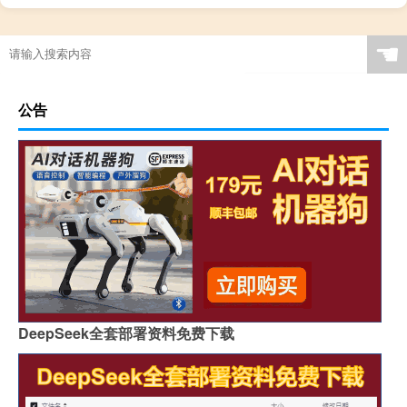
☚
公告
DeepSeek全套部署资料免费下载