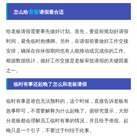
老板
怎么给
请假最合适
给老板请假需要事先做好计划。首先，要提前规划好请假
时间，避免临时抱佛脚。另外，在请假前要做好工作交接
安排，确保在你休假期间也有人能推动或完成你的工作。
根据数据统计，做好工作交接是老板审批请假的关键因素
之一。
临时有事还起晚了怎么和老板请假
临时有事是谁也无法预料的，这个时候，直接告诉老板有
急事即可，不需要解释为什么起晚了。据研究显示，大部
分老板都会理解员工临时有事的情况，并且给予准假。起
晚只是一个引子，不要过于纠结于此事。