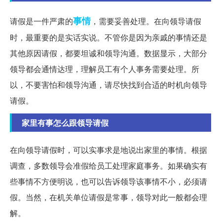
事情
请假是一件严肃的
，需要妥善处理。在向领导请假
时，最重要的是实话实说。不管你是因为亲戚的事情还是
其他原因请假，都要坦诚和领导沟通。数据显示，大部分
领导都会通情达理，理解员工有个人事务需要处理。所
以，不要害怕和领导沟通，请尽快找到合适的时机向领导
请假。
家里有事怎么跟领导请假
在向领导请假时，可以实事求是地说出家里的事情。根据
调查，多数领导会准假给员工处理家庭事务。如果确实有
些事情不方便明说，也可以告诉领导该事情不小，必须请
假。当然，在机关单位请假是常事，领导对此一般都会理
解。