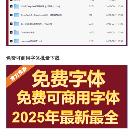
免费可商用字体批量下载