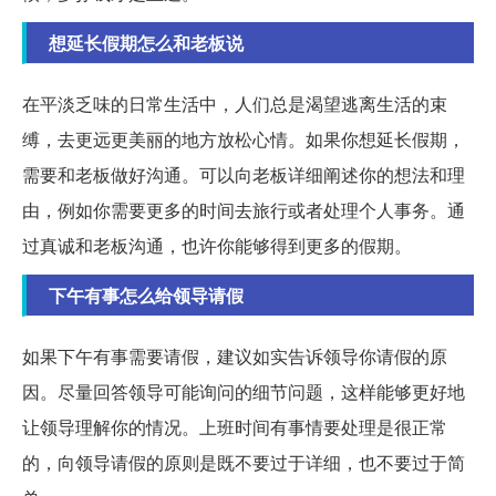
想延长假期怎么和老板说
在平淡乏味的日常生活中，人们总是渴望逃离生活的束
缚，去更远更美丽的地方放松心情。如果你想延长假期，
需要和老板做好沟通。可以向老板详细阐述你的想法和理
由，例如你需要更多的时间去旅行或者处理个人事务。通
过真诚和老板沟通，也许你能够得到更多的假期。
下午有事怎么给领导请假
如果下午有事需要请假，建议如实告诉领导你请假的原
因。尽量回答领导可能询问的细节问题，这样能够更好地
让领导理解你的情况。上班时间有事情要处理是很正常
的，向领导请假的原则是既不要过于详细，也不要过于简