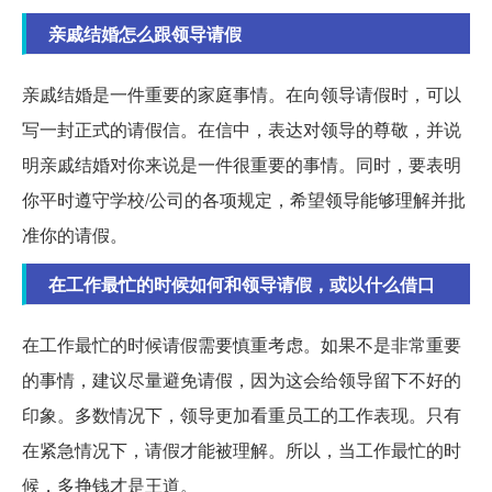
亲戚结婚怎么跟领导请假
亲戚结婚是一件重要的家庭事情。在向领导请假时，可以
写一封正式的请假信。在信中，表达对领导的尊敬，并说
明亲戚结婚对你来说是一件很重要的事情。同时，要表明
你平时遵守学校/公司的各项规定，希望领导能够理解并批
准你的请假。
在工作最忙的时候如何和领导请假，或以什么借口
在工作最忙的时候请假需要慎重考虑。如果不是非常重要
的事情，建议尽量避免请假，因为这会给领导留下不好的
印象。多数情况下，领导更加看重员工的工作表现。只有
在紧急情况下，请假才能被理解。所以，当工作最忙的时
候，多挣钱才是王道。