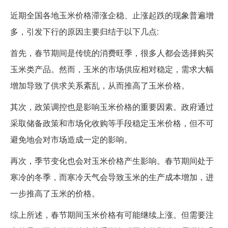
近期全国各地玉米价格滞涨企稳、止涨起跌的现象普遍增
多，引发下行的原因主要归结于以下几点:
首先，春节期间是传统的消费旺季，很多人都会选择购买
玉米类产品。然而，玉米的市场供应相对稳定，需求大幅
增加导致了供求关系紊乱，从而推高了玉米价格。
其次，政策调控也是影响玉米价格的重要因素。政府通过
采取储备政策和市场化收购等手段稳定玉米价格，但不可
避免地会对市场造成一定的影响。
再次，季节变化也会对玉米价格产生影响。春节期间处于
寒冷的冬季，而寒冷天气会导致玉米的生产成本增加，进
一步推高了玉米的价格。
综上所述，春节期间玉米价格有可能继续上涨。但需要注