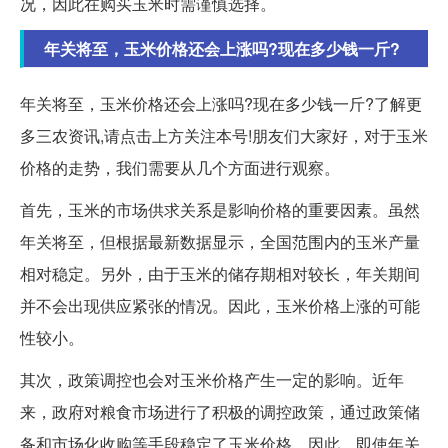
况，因此在购买玉米时需谨慎选择。
年关将至，玉米价格还会上涨吗?现在多少钱一斤?
年关将至，玉米价格还会上涨吗?现在多少钱一斤?了解更
多三农资讯,请点击上方关注本号!朋友们大家好，对于玉米
价格的走势，我们需要从几个方面进行观察。
首先，玉米的市场供求关系是影响价格的重要因素。虽然
年关将至，但根据最新数据显示，全国范围内的玉米产量
相对稳定。另外，由于玉米的储存期相对较长，年关期间
并不会出现供应紧张的情况。因此，玉米价格上涨的可能
性较小。
其次，政策调控也会对玉米价格产生一定的影响。近年
来，政府对粮食市场进行了积极的调控政策，通过政策储
备和市场化收购等手段稳定了玉米价格。因此，即使年关