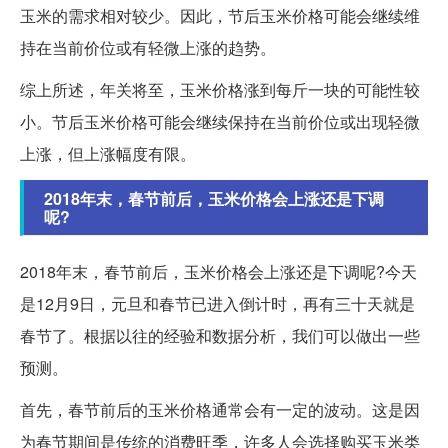
玉米的需求相对较少。因此，节后玉米价格可能会继续维
持在当前价位或有轻微上涨的趋势。
综上所述，年关将至，玉米价格涨到每斤一块的可能性较
小。节后玉米价格可能会继续保持在当前价位或出现轻微
上涨，但上涨幅度有限。
2018年末，春节前后，玉米价格会上涨还是下调
呢?
2018年末，春节前后，玉米价格会上涨还是下调呢?今天
是12月9日，元旦和春节已进入倒计时，再有三十天就是
春节了。根据以往的经验和数据分析，我们可以做出一些
预测。
首先，春节前后的玉米价格通常会有一定的波动。这是因
为春节期间是传统的消费旺季，许多人会选择购买玉米类