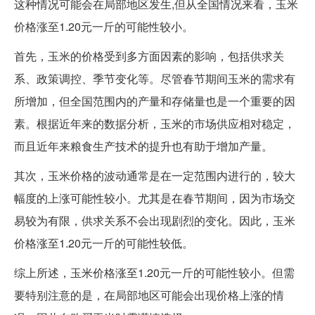
这种情况可能会在局部地区发生,但从全国情况来看，玉米
价格涨至1.20元一斤的可能性较小。
首先，玉米的价格受到多方面因素的影响，包括供求关
系、政策调控、季节变化等。尽管春节期间玉米的需求有
所增加，但全国范围内的产量和存储量也是一个重要的因
素。根据近年来的数据分析，玉米的市场供应相对稳定，
而且近年来粮食生产技术的提升也有助于增加产量。
其次，玉米价格的波动通常是在一定范围内进行的，较大
幅度的上涨可能性较小。尤其是在春节期间，因为市场交
易较为有限，供求关系不会出现剧烈的变化。因此，玉米
价格涨至1.20元一斤的可能性较低。
综上所述，玉米价格涨至1.20元一斤的可能性较小。但需
要特别注意的是，在局部地区可能会出现价格上涨的情