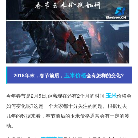
玉米价格
2018年末，春节前后，
会有怎样的变化?
玉米
今年春节是2月5日,距离现在还有2个月的时间,
价格会
如何变化呢?这是一个大家都十分关注的问题。根据过去
几年的数据来看，春节前后的玉米价格通常会有一定的波
动。