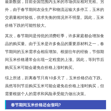
最新数据，目前全国范围内玉米的市场供应相对充裕。另
外，由于春节期间农业生产和物流运输大多停工，玉米的
交易量相对较低，供求失衡的情况并不明显。因此，玉米
价格下跌的可能性较大。
其次，春节期间是传统的消费旺季，许多家庭都会增加食
品的购买量。由于玉米是许多食品的重要原材料之一，春
节期间的玉米需求会相应增加。根据往年的经验，节假期
间玉米价格通常会出现一定程度的上涨。因此，等到节后
购买玉米可能会避免在价格上涨时购买。
综上所述，距离春节只有10多天了，玉米价格仍在下跌。
虽然等到节后购买玉米可能会避免在价格上涨时购买，但
需要根据个人的需求和风险承受能力做出决策。
春节期间玉米价格还会涨吗?