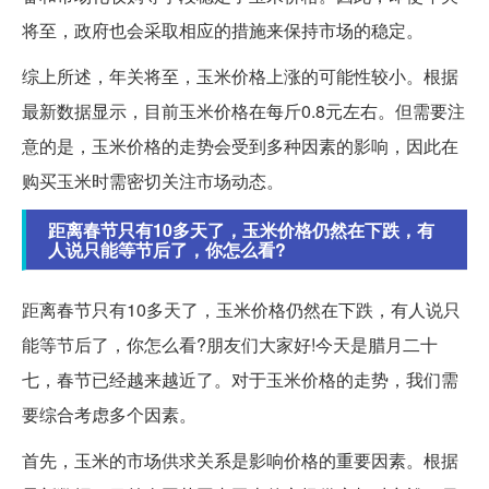
将至，政府也会采取相应的措施来保持市场的稳定。
综上所述，年关将至，玉米价格上涨的可能性较小。根据
最新数据显示，目前玉米价格在每斤0.8元左右。但需要注
意的是，玉米价格的走势会受到多种因素的影响，因此在
购买玉米时需密切关注市场动态。
距离春节只有10多天了，玉米价格仍然在下跌，有
人说只能等节后了，你怎么看?
距离春节只有10多天了，玉米价格仍然在下跌，有人说只
能等节后了，你怎么看?朋友们大家好!今天是腊月二十
七，春节已经越来越近了。对于玉米价格的走势，我们需
要综合考虑多个因素。
首先，玉米的市场供求关系是影响价格的重要因素。根据