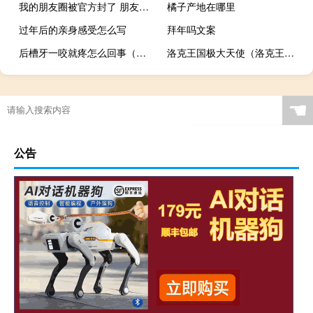
我的朋友圈被官方封了 朋友圈发这些可能会被封号
橘子产地在哪里
过年后的亲身感受怎么写
拜年吗文案
后槽牙一咬就疼怎么回事（槽牙疼痛怎么回事）
洛克王国极大天使（洛克王国觉醒大天使怎么获得）
☚
公告