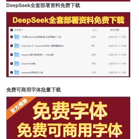
DeepSeek全套部署资料免费下载
免费可商用字体批量下载