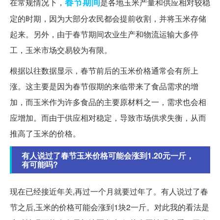
春节期间
在常规情况下，
是各地玉米产量和供应相对较稳
定的时期，因为大部分农民都会提前收割，并将玉米存储
起来。另外，由于春节期间农业生产和物流运输大多停
工，玉米市场交易较为有限。
根据以往数据显示，春节前后的玉米价格通常会有所上
涨。这主要是因为春节假期的来临带来了食品需求的增
加，而玉米作为许多食品的主要原材料之一，需求也会相
应增加。而由于供应相对稳定，导致市场供求失衡，从而
推高了玉米的价格。
有人说过了春节玉米价格可能会涨到1.20元一斤，
有可能吗?
现在已经接近年关,再过一个月就要过年了。有人说过了春
节之后,玉米的价格可能会涨到1块2一斤。对此我的看法是