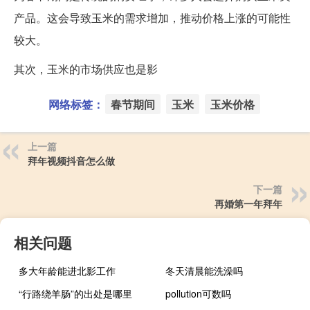
产品。这会导致玉米的需求增加，推动价格上涨的可能性
较大。
其次，玉米的市场供应也是影
网络标签：
春节期间
玉米
玉米价格
上一篇
拜年视频抖音怎么做
下一篇
再婚第一年拜年
相关问题
多大年龄能进北影工作
冬天清晨能洗澡吗
“行路绕羊肠”的出处是哪里
pollution可数吗