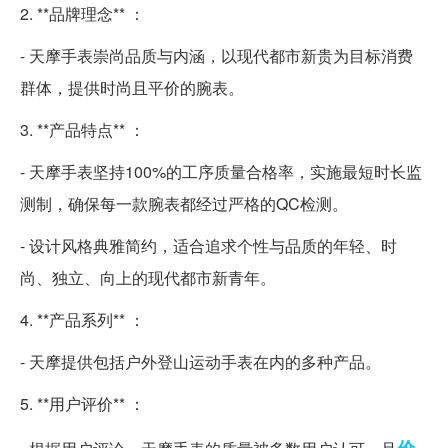
2. **品牌理念** ：
- 天摩手表崇尚品质与内涵，以现代都市新贵为目标消费
群体，提供时尚且平价的腕表。
3. **产品特点** ：
- 天摩手表坚持100%的工序质量合格率，实施最短时长监
测制，确保每一款腕表都经过严格的QC检测。
- 设计风格典雅简约，适合追求个性与品质的年轻、时
尚、独立、向上的现代都市新青年。
4. **产品系列** ：
- 天摩提供包括户外登山运动手表在内的多种产品。
5. **用户评价** ：
价