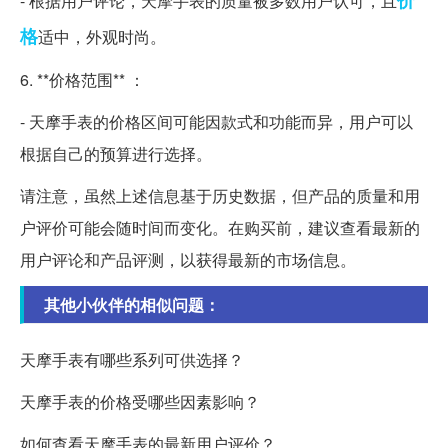
- 根据用户评论，天摩手表的质量被多数用户认可，且
格
适中，外观时尚。
6. **价格范围** ：
- 天摩手表的价格区间可能因款式和功能而异，用户可以
根据自己的预算进行选择。
请注意，虽然上述信息基于历史数据，但产品的质量和用
户评价可能会随时间而变化。在购买前，建议查看最新的
用户评论和产品评测，以获得最新的市场信息。
其他小伙伴的相似问题：
天摩手表有哪些系列可供选择？
天摩手表的价格受哪些因素影响？
如何查看天摩手表的最新用户评价？