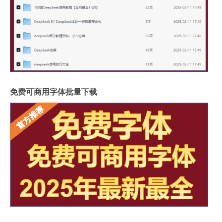
免费可商用字体批量下载