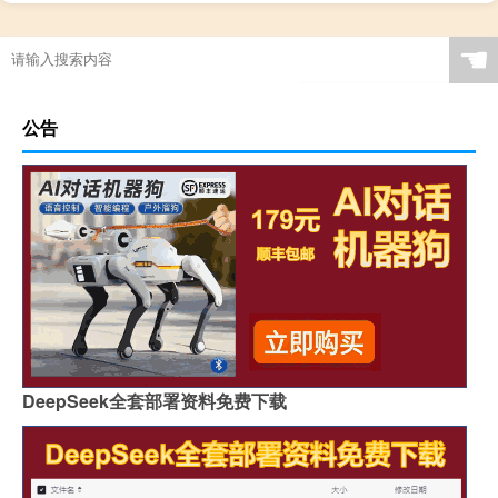
☚
公告
DeepSeek全套部署资料免费下载