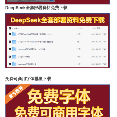
DeepSeek全套部署资料免费下载
免费可商用字体批量下载