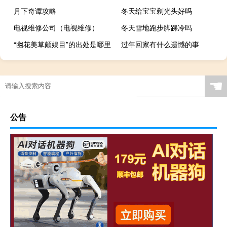
月下奇谭攻略
冬天给宝宝剃光头好吗
电视维修公司（电视维修）
冬天雪地跑步脚踝冷吗
“幽花美草颇娱目”的出处是哪里
过年回家有什么遗憾的事
☚
公告