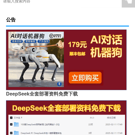
☚
公告
DeepSeek全套部署资料免费下载