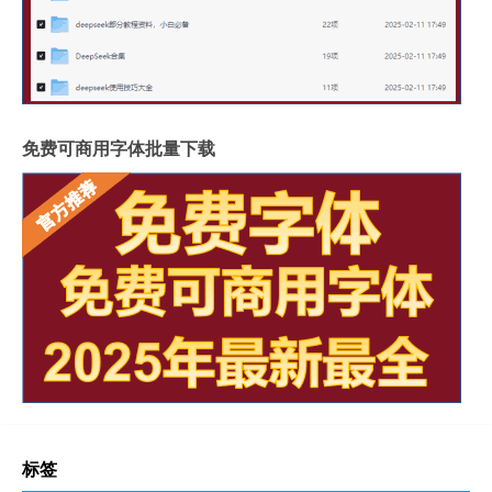
免费可商用字体批量下载
标签