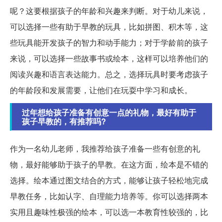
呢？这要根据孩子的年龄和兴趣来判断。对于幼儿来说，
可以选择一些有助于早教的玩具，比如拼图、积木等，这
些玩具能开发孩子的智力和动手能力；对于学龄前的孩子
来说，可以选择一些故事书或绘本，这样可以培养他们的
阅读兴趣和语言表达能力。总之，选择玩具时要考虑孩子
的年龄段和发展需要，让他们在玩耍中学习和成长。
过年想给孩子准备有创意一点的礼物，最好有助于
孩子早教的，有推荐吗?
作为一名幼儿老师，我推荐给孩子准备一些有创意的礼
物，最好能够助于孩子的早教。在这方面，绘本是不错的
选择。绘本通过图文结合的方式，能够让孩子轻松地完成
早教任务，比如认字、自理能力培养等。你可以选择两本
实用且趣味性极强的绘本，可以选一本教育性较强的，比