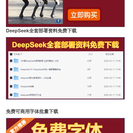
DeepSeek全套部署资料免费下载
免费可商用字体批量下载