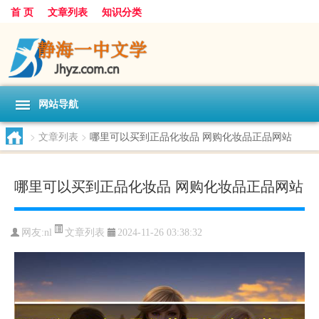
首 页
文章列表
知识分类
网站导航
>
文章列表
>
哪里可以买到正品化妆品 网购化妆品正品网站
哪里可以买到正品化妆品 网购化妆品正品网站
文章列表
网友:
nl
2024-11-26 03:38:32