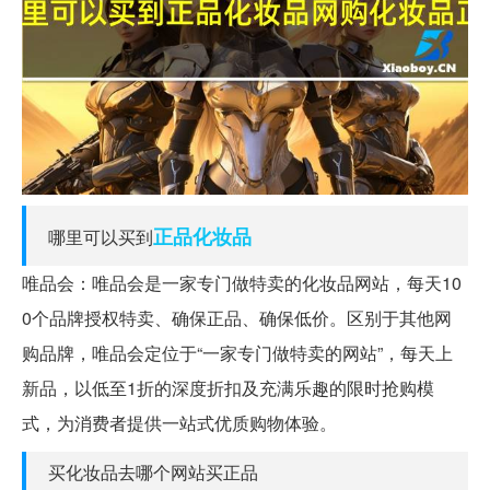
正品
化妆品
哪里可以买到
唯品会：唯品会是一家专门做特卖的化妆品网站，每天10
0个品牌授权特卖、确保正品、确保低价。区别于其他网
购品牌，唯品会定位于“一家专门做特卖的网站”，每天上
新品，以低至1折的深度折扣及充满乐趣的限时抢购模
式，为消费者提供一站式优质购物体验。
买化妆品去哪个网站买正品