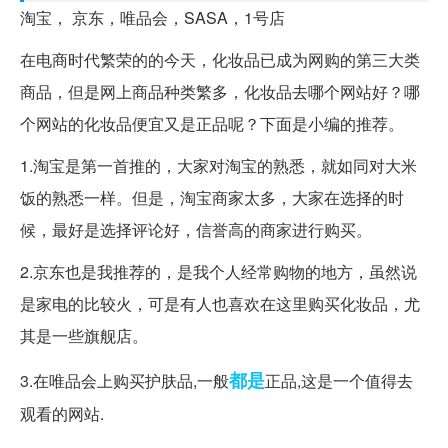
淘宝， 京东，唯品会，SASA，1号店
在电商时代繁荣的的今天，化妆品已成为网购的第三大类
商品，但是网上商品种类繁多，化妆品去哪个网站好？哪
个网站的化妆品便宜又是正品呢？下面是小编的推荐。
1.淘宝是第一首推的，大家对淘宝的熟悉，就如同对大米
饭的熟悉一样。但是，淘宝商家太多，大家在选择的时
候，最好是选择评论好，信誉高的商家进行购买。
2.京东也是我推荐的，是我个人经常购物的地方，虽然说
是家电的比较火，可是有人也喜欢在这里购买化妆品，尤
其是一些旗舰店。
都是
3.在唯品会上购买护肤品,一般
正品,这是一个值得去
观看的网站.