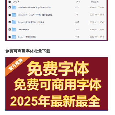
免费可商用字体批量下载