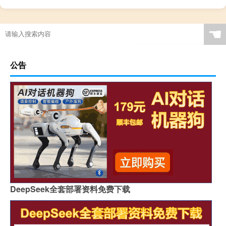
☚
公告
DeepSeek全套部署资料免费下载