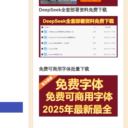
DeepSeek全套部署资料免费下载
免费可商用字体批量下载