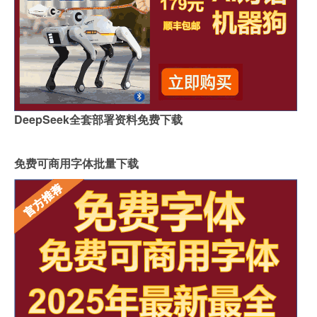
DeepSeek全套部署资料免费下载
免费可商用字体批量下载