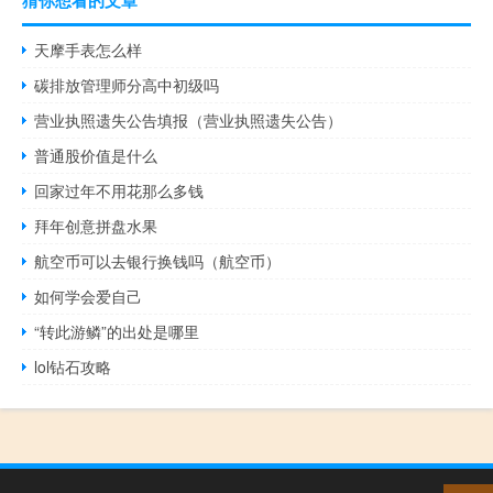
天摩手表怎么样
碳排放管理师分高中初级吗
营业执照遗失公告填报（营业执照遗失公告）
普通股价值是什么
回家过年不用花那么多钱
拜年创意拼盘水果
航空币可以去银行换钱吗（航空币）
如何学会爱自己
“转此游鳞”的出处是哪里
lol钻石攻略