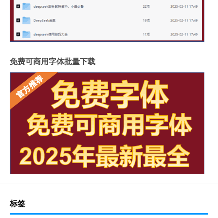
免费可商用字体批量下载
标签