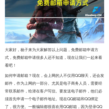
大家好，杨子来为大家解答以上问题，免费邮箱申请方
式，免费邮箱申请很多人还不知道，现在让我们一起来看
看吧！
如何申请邮箱？现在，会上网的人不仅用QQ聊天，还会发
邮件，作为上网的一部分。尤其是电子商务人员，需要经
常联系邮件，给潜在客户写信。要发送电子邮件，他们必
须首先申请一个电子邮件地址。现在QQ邮箱和QQ绑定
了，很方便。一般编辑都很喜欢用QQ邮箱，因为登录QQ