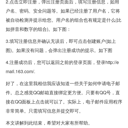
2.点击立即注册，弹出注册页面后，填写注册信息，如用
户名、密码、安全问题等。如果已经注册了用户名，它将
被自动检测并提示给您。用户名的组合也有规定是什么(比
如拼音和数字的组合)。如下图：
3.填写注册信息并确认无误后，即可点击创建账户(如上
图)。如果没有问题，会弹出注册成功的提示。如下图
4.注册成功后，您可以返回之前的登录页面，登录http://e
mail.163.com/.
好了，在这里我相信我应该知道一些关于如何申请电子邮
件。总之感觉QQ邮箱直接绑定更方便。只要有QQ号，直
接在QQ面板上点击就可以了。实际上，电子邮件应用程序
非常简单。只需填写信息并提交即可。
本文讲解到此结束，希望对大家有所帮助。