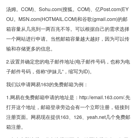
汤姆。COM)、Sohu.com(搜狐。COM)、亿Post.com(EY
OU。MSN.com(HOTMAIL.COM)和谷歌(gmail.com)的邮
箱容量从几兆到一两百兆不等。可以根据自己的需求选择
一个网站进行申请。当然邮箱容量越大越好，因为可以传
输和存储更多的信息。
2.设置并确定您的电子邮件地址(电子邮件号码，也称为电
子邮件号码，俗称“伊妹儿”，缩写为ID)。
我们以申请网易163的免费邮箱为例：
1.网易在免费邮箱申请的地址是：http://email.163.com/.先
打开这个地址，邮箱登录旁边会有一个立即注册，链接到
注册页面。网易现在提供163、126、yeah.net几个免费邮
箱注册。