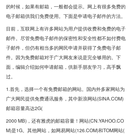
的时候，如果有邮箱，一般都会提示。网上有很多免费的
电子邮箱供我们免费使用。下面是申请电子邮件的方法。
目前，互联网上有许多网站为用户提供收费和免费的电子
邮件。尽管免费电子邮件的保密性和安全性都不如付费电
子邮件，但仍有相当多的网民申请并获得了免费电子邮
件。因为免费邮箱对于广大网友来说是完全够用的。下
面，编辑介绍如何申请邮箱，供新手朋友学习，高手飘
过。
1.首先，选择一个有免费邮箱的网站。国内外多家网站为
广大网民提供免费通讯服务，其中新浪网站(SINA.COM)
邮箱容量高达2G(
2000 MB)，还有雅虎的邮箱容量！网站(CN.YAHOO.CO
M)是1G。其他网站，如网易网站(126.COM)和TOM网站(