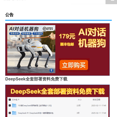
公告
DeepSeek全套部署资料免费下载