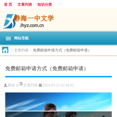
首 页
文章列表
知识分类
网站导航
>
文章列表
>
免费邮箱申请方式（免费邮箱申请）
免费邮箱申请方式（免费邮箱申请）
文章列表
网友:
lf
2024-03-25 02:44:02