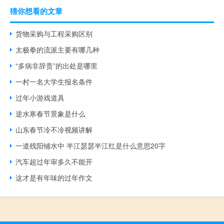
猜你想看的文章
货物采购与工程采购区别
太极拳的流派主要有哪几种
“多病非辞贵”的出处是哪里
一村一名大学生报名条件
过年小游戏道具
逆水寒春节景象是什么
山东春节冷不冷视频讲解
一道残阳铺水中 半江瑟瑟半江红是什么意思20字
汽车超过年审多久不能开
这才是有年味的过年作文