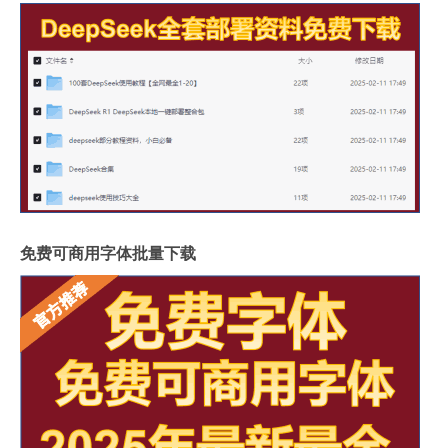
免费可商用字体批量下载