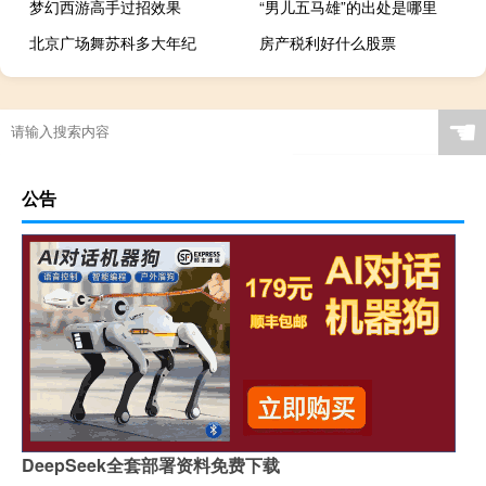
梦幻西游高手过招效果
“男儿五马雄”的出处是哪里
北京广场舞苏科多大年纪
房产税利好什么股票
☚
公告
DeepSeek全套部署资料免费下载