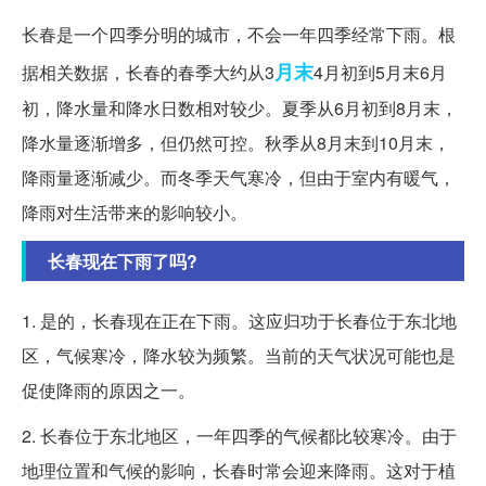
长春是一个四季分明的城市，不会一年四季经常下雨。根
月末
据相关数据，长春的春季大约从3
4月初到5月末6月
初，降水量和降水日数相对较少。夏季从6月初到8月末，
降水量逐渐增多，但仍然可控。秋季从8月末到10月末，
降雨量逐渐减少。而冬季天气寒冷，但由于室内有暖气，
降雨对生活带来的影响较小。
长春现在下雨了吗?
1. 是的，长春现在正在下雨。这应归功于长春位于东北地
区，气候寒冷，降水较为频繁。当前的天气状况可能也是
促使降雨的原因之一。
2. 长春位于东北地区，一年四季的气候都比较寒冷。由于
地理位置和气候的影响，长春时常会迎来降雨。这对于植