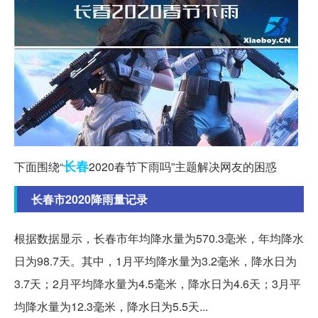
长春
下面围绕“
2020春节下雨吗”主题解决网友的困惑
长春市2020降雨量记录
根据数据显示，长春市年均降水量为570.3毫米，年均降水
日为98.7天。其中，1月平均降水量为3.2毫米，降水日为
3.7天；2月平均降水量为4.5毫米，降水日为4.6天；3月平
均降水量为12.3毫米，降水日为5.5天...