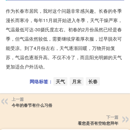
作为长春市居民，我对这个问题非常感兴趣。长春的冬季
漫长而寒冷，每年11月就开始进入冬季，天气干燥严寒，
气温最低可达-30摄氏度左右。初春的2月份虽然已经是春
季，但气温依然较低，需要继续穿着厚衣服，过早脱衣可
能受凉。到了4月份左右，天气逐渐回暖，万物开始复
苏，气温也逐渐升高。不仅不冷了，而且阳光明媚的天气
更加适合户外活动。
网络标签：
天气
月末
长春
上一篇
今年的春节有什么习俗
下一篇
看您是否有空给您拜年