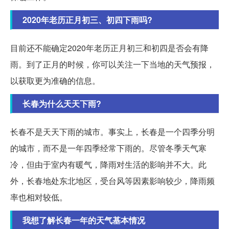
2020年老历正月初三、初四下雨吗?
目前还不能确定2020年老历正月初三和初四是否会有降
雨。到了正月的时候，你可以关注一下当地的天气预报，
以获取更为准确的信息。
长春为什么天天下雨?
长春不是天天下雨的城市。事实上，长春是一个四季分明
的城市，而不是一年四季经常下雨的。尽管冬季天气寒
冷，但由于室内有暖气，降雨对生活的影响并不大。此
外，长春地处东北地区，受台风等因素影响较少，降雨频
率也相对较低。
我想了解长春一年的天气基本情况