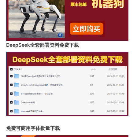
DeepSeek全套部署资料免费下载
免费可商用字体批量下载