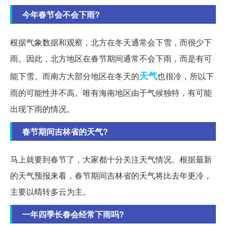
今年春节会不会下雨?
根据气象数据和观察，北方在冬天通常会下雪，而很少下
雨。因此，北方地区在春节期间通常不会下雨，而是有可
天气
能下雪。而南方大部分地区在冬天的
也很冷，所以下
雨的可能性并不高。唯有海南地区由于气候独特，有可能
出现下雨的情况。
春节期间吉林省的天气?
马上就要到春节了，大家都十分关注天气情况。根据最新
的天气预报来看，春节期间吉林省的天气将比去年更冷，
主要以晴转多云为主。
一年四季长春会经常下雨吗?