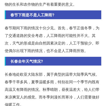
物的生长和农作物的生产有着重要的意义。
春节下雨是不是人工降雨?
春节期间下雨的情况十分少见。首先，春节正值冬季，为
了交通道路的安全考虑，人工降雨的可能性并不大。其
次，天气的形成是由自然因素决定的，人工干预较少。即
使偶尔出现下雨的情况，也不会是人工降雨所致。
长春全年天气情况?
长春地处欧亚大陆东部，属于典型的温带大陆季风气候。
春季干旱多风，夏季温暖多雨，特别在同一个季节内既有
高温又有降雨的情况。秋季晴朗，昼夜温差大，给人们带
来凉爽宜人的感觉。而冬季则漫长而寒冷，人们需要做好
保暖工作。