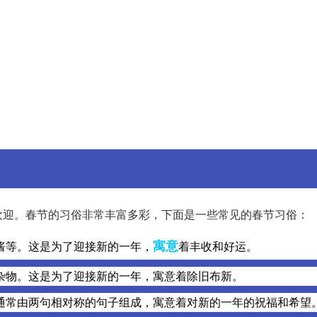
欢迎。春节的习俗非常丰富多彩，下面是一些常见的春节习俗：
寓意
酱等。这是为了迎接新的一年，
着丰收和好运。
杂物。这是为了迎接新的一年，寓意着除旧布新。
通常由两句相对称的句子组成，寓意着对新的一年的祝福和希望