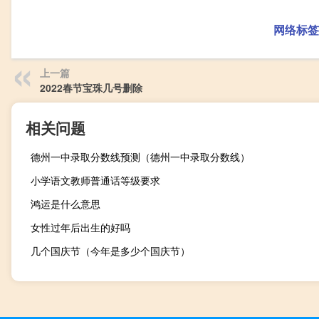
网络标签
上一篇
2022春节宝珠几号删除
相关问题
德州一中录取分数线预测（德州一中录取分数线）
小学语文教师普通话等级要求
鸿运是什么意思
女性过年后出生的好吗
几个国庆节（今年是多少个国庆节）