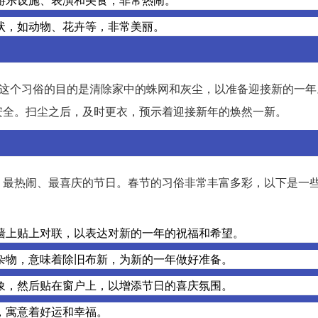
状，如动物、花卉等，非常美丽。
行这个习俗的目的是清除家中的蛛网和灰尘，以准备迎接新的一年
安全。扫尘之后，及时更衣，预示着迎接新年的焕然一新。
、最热闹、最喜庆的节日。春节的习俗非常丰富多彩，以下是一
墙上贴上对联，以表达对新的一年的祝福和希望。
杂物，意味着除旧布新，为新的一年做好准备。
象，然后贴在窗户上，以增添节日的喜庆氛围。
，寓意着好运和幸福。