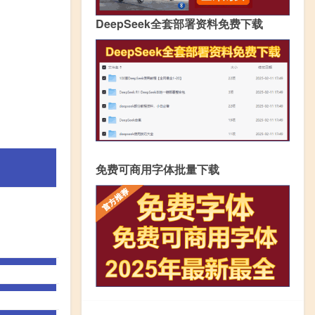
DeepSeek全套部署资料免费下载
免费可商用字体批量下载
。