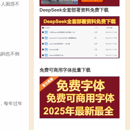
多人困惑不
DeepSeek全套部署资料免费下载
妈妈也不例
免费可商用字体批量下载
计，每年过年