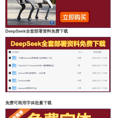
DeepSeek全套部署资料免费下载
免费可商用字体批量下载