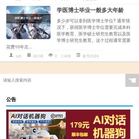
学医博士毕业一般多大年龄
多少岁可以拿到医学博士学位? 通常情
况下，获得医学博士学位需要完成本科
医学教育、医学硕士研究生教育以及医
学博士研究生教育。这个过程通常需要
花费10年左...
xyb
02-08
0
409
春节2024
☚
公告