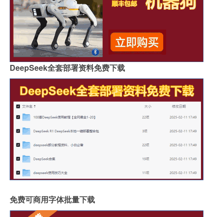
DeepSeek全套部署资料免费下载
免费可商用字体批量下载