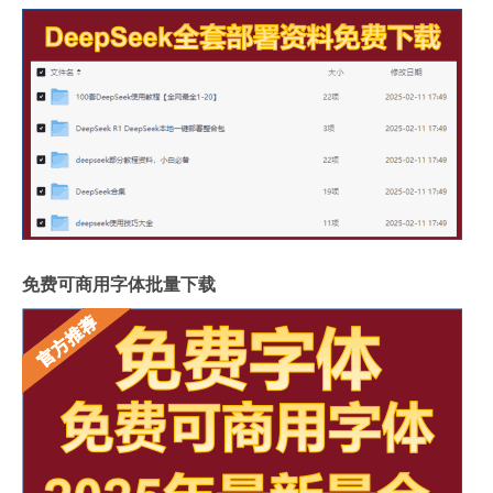
免费可商用字体批量下载