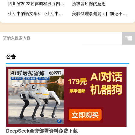
四川省2022艺体调档线（四川师范大学调档线）
所求皆所愿的意思
生活中的语文学科（生活中的语文）
美联储理事鲍曼：目前还不清楚紧缩的金融条件对经济活动和通胀的影响
☚
公告
DeepSeek全套部署资料免费下载