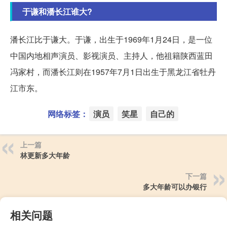
于谦和潘长江谁大?
潘长江比于谦大。于谦，出生于1969年1月24日，是一位
中国内地相声演员、影视演员、主持人，他祖籍陕西蓝田
冯家村，而潘长江则在1957年7月1日出生于黑龙江省牡丹
江市东。
网络标签：
演员
笑星
自己的
上一篇
林更新多大年龄
下一篇
多大年龄可以办银行
相关问题