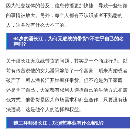
因为社交媒体的普及，信息传播更加快捷，导致一些细微
的事情被放大。另外，每个人都有不认识或者不熟悉的
人，这并没有什么大不了的。
64岁的潘长江，为何无底线的带货?不在乎自己的名
声吗?
关于潘长江无底线带货的问题，其实是一个商业行为。以
前有传言说他的女儿潘阳嫁给了一个富豪，后来离婚或者
破产了，所以潘长江开始疯狂带货。但不论是为了家庭，
还是为了自己，大家都有权利去选择自己的生活方式和赚
钱方式。他带货是因为市场需求和商业合作，只要没有违
法违规，这是他个人的选择和权益。
魏三拜师潘长江，对演艺事业有什么帮助?