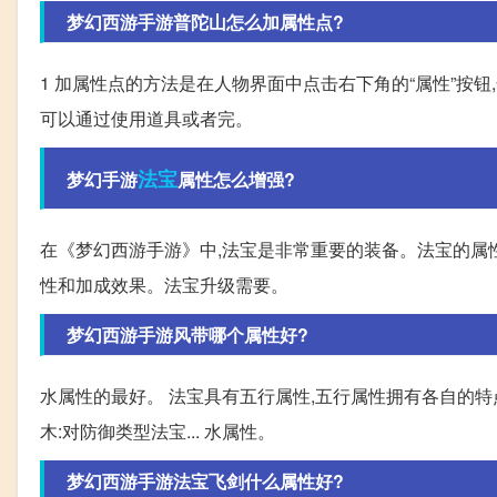
梦幻西游手游普陀山怎么加属性点?
1 加属性点的方法是在人物界面中点击右下角的“属性”按钮
可以通过使用道具或者完。
法宝
梦幻手游
属性怎么增强?
在《梦幻西游手游》中,法宝是非常重要的装备。法宝的属性
性和加成效果。法宝升级需要。
梦幻西游手游风带哪个属性好?
水属性的最好。 法宝具有五行属性,五行属性拥有各自的特点
木:对防御类型法宝... 水属性。
梦幻西游手游法宝飞剑什么属性好?