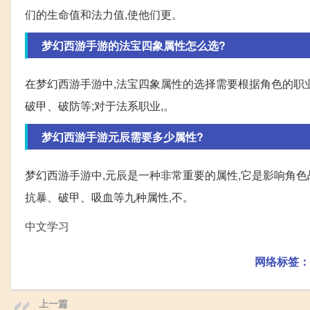
们的生命值和法力值,使他们更。
梦幻西游手游的法宝四象属性怎么选?
在梦幻西游手游中,法宝四象属性的选择需要根据角色的职业
破甲、破防等;对于法系职业,。
梦幻西游手游元辰需要多少属性?
梦幻西游手游中,元辰是一种非常重要的属性,它是影响角
抗暴、破甲、吸血等九种属性,不。
中文学习
网络标签：
上一篇