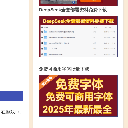
DeepSeek全套部署资料免费下载
免费可商用字体批量下载
在游戏中,