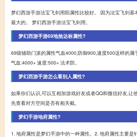
梦幻西游手游法宝飞剑用阳属性比较好。 因为法宝飞剑基
最大的。 梦幻西游手游法宝飞剑用。
梦幻西游手游69地煞达标属性?
69级辅助门派的属性气血4000,防御900,速度500这样的属
气血:4000+ 速度:500+ 法术防。
梦幻西游手游怎么看别人属性?
如果你们认识,可以互相加游戏好友或者QQ和微信好友,让
先查看对方空间是否有相关截。
梦幻手游地府属性?
1. 地府属性是梦幻手游中的一种属性。2. 地府属性主要