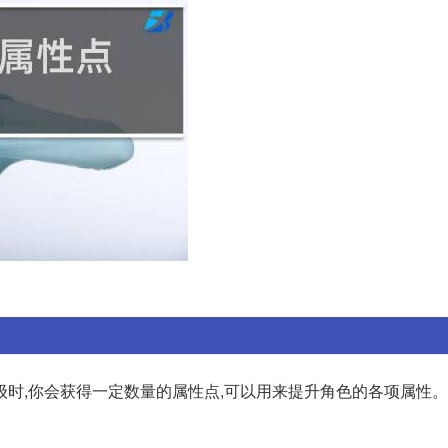
时,你会获得一定数量的属性点,可以用来提升角色的各项属性。 