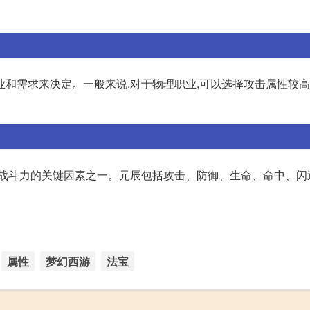
和需求来决定。一般来说,对于物理职业,可以选择攻击属性较高
色战斗力的关键因素之一。元辰包括攻击、防御、生命、命中、闪
属性
梦幻西游
法宝