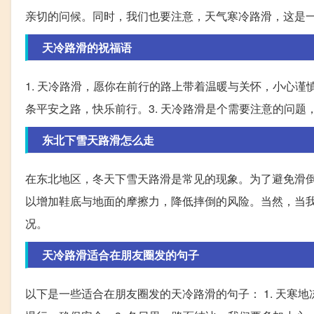
亲切的问候。同时，我们也要注意，天气寒冷路滑，这是
天冷路滑的祝福语
1. 天冷路滑，愿你在前行的路上带着温暖与关怀，小心谨
条平安之路，快乐前行。3. 天冷路滑是个需要注意的问
东北下雪天路滑怎么走
在东北地区，冬天下雪天路滑是常见的现象。为了避免滑
以增加鞋底与地面的摩擦力，降低摔倒的风险。当然，当
况。
天冷路滑适合在朋友圈发的句子
以下是一些适合在朋友圈发的天冷路滑的句子： 1. 天寒