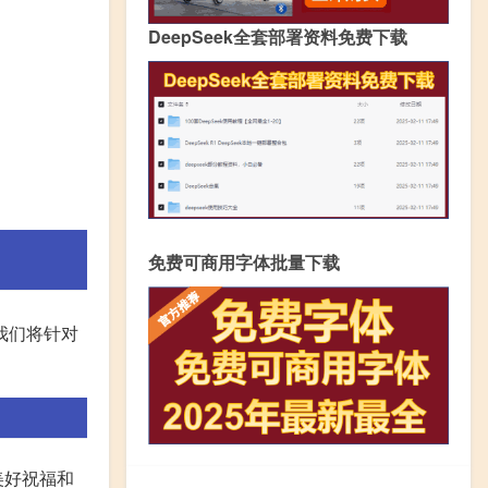
DeepSeek全套部署资料免费下载
免费可商用字体批量下载
我们将针对
美好祝福和