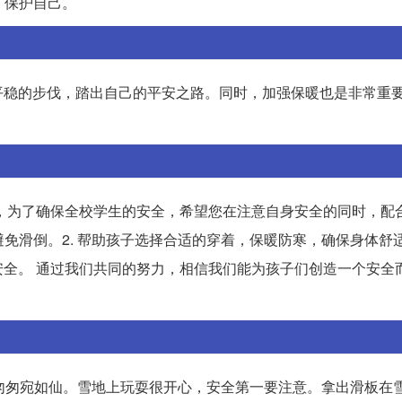
，保护自己。
平稳的步伐，踏出自己的平安之路。同时，加强保暖也是非常重
，为了确保全校学生的安全，希望您在注意自身安全的同时，配
免滑倒。2. 帮助孩子选择合适的穿着，保暖防寒，确保身体舒适。
全。 通过我们共同的努力，相信我们能为孩子们创造一个安全
去匆匆宛如仙。雪地上玩耍很开心，安全第一要注意。拿出滑板在