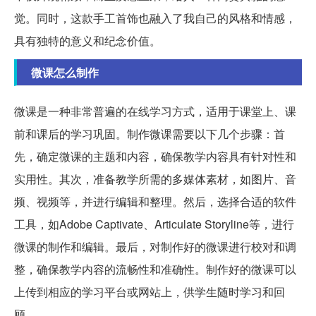
觉。同时，这款手工首饰也融入了我自己的风格和情感，
具有独特的意义和纪念价值。
微课怎么制作
微课是一种非常普遍的在线学习方式，适用于课堂上、课
前和课后的学习巩固。制作微课需要以下几个步骤：首
先，确定微课的主题和内容，确保教学内容具有针对性和
实用性。其次，准备教学所需的多媒体素材，如图片、音
频、视频等，并进行编辑和整理。然后，选择合适的软件
工具，如Adobe Captivate、Articulate Storyline等，进行
微课的制作和编辑。最后，对制作好的微课进行校对和调
整，确保教学内容的流畅性和准确性。制作好的微课可以
上传到相应的学习平台或网站上，供学生随时学习和回
顾。