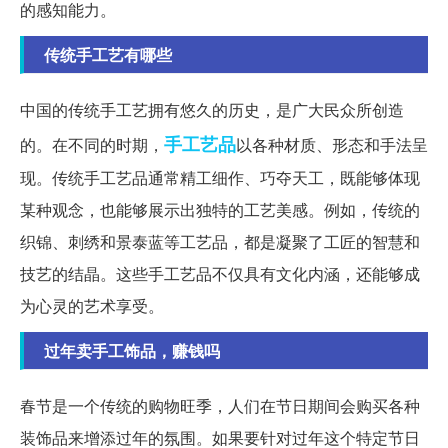
的感知能力。
传统手工艺有哪些
中国的传统手工艺拥有悠久的历史，是广大民众所创造
手工艺品
的。在不同的时期，
以各种材质、形态和手法呈
现。传统手工艺品通常精工细作、巧夺天工，既能够体现
某种观念，也能够展示出独特的工艺美感。例如，传统的
织锦、刺绣和景泰蓝等工艺品，都是凝聚了工匠的智慧和
技艺的结晶。这些手工艺品不仅具有文化内涵，还能够成
为心灵的艺术享受。
过年卖手工饰品，赚钱吗
春节是一个传统的购物旺季，人们在节日期间会购买各种
装饰品来增添过年的氛围。如果要针对过年这个特定节日