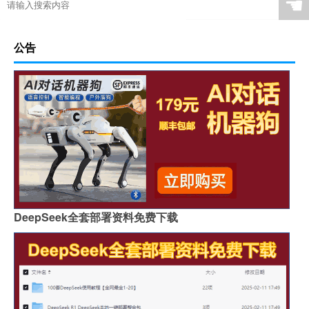
☚
公告
DeepSeek全套部署资料免费下载