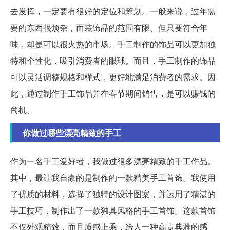
去发挥，一定要有很好的定位和筹划。一般来说，过年需
要的东西很烦杂，而装饰品的范围有限。但只要符合年
味，却是可以很火热的市场。手工制作的饰品可以更加独
特和个性化，吸引消费者的眼球。而且，手工制作的饰品
可以灵活调整规格和样式，更好地满足消费者的需求。因
此，通过制作手工饰品并在春节期间销售，是可以赚钱的
商机。
你做过哪些漂亮精致的手工
作为一名手工爱好者，我做过很多漂亮精致的手工作品。
其中，最让我自豪的是制作的一款精美手工首饰。我使用
了优质的材料，选择了独特的设计图案，并运用了精湛的
手工技巧，制作出了一款独具风格的手工首饰。这款首饰
不仅外观精致，而且质感上乘，给人一种高贵典雅的感