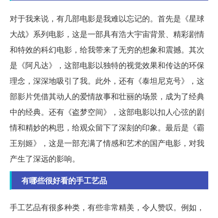
对于我来说，有几部电影是我难以忘记的。首先是《星球
大战》系列电影，这是一部具有浩大宇宙背景、精彩剧情
和特效的科幻电影，给我带来了无穷的想象和震撼。其次
是《阿凡达》，这部电影以独特的视觉效果和传达的环保
理念，深深地吸引了我。此外，还有《泰坦尼克号》，这
部影片凭借其动人的爱情故事和壮丽的场景，成为了经典
中的经典。还有《盗梦空间》，这部电影以扣人心弦的剧
情和精妙的构思，给观众留下了深刻的印象。最后是《霸
王别姬》，这是一部充满了情感和艺术的国产电影，对我
产生了深远的影响。
有哪些很好看的手工艺品
手工艺品有很多种类，有些非常精美，令人赞叹。例如，