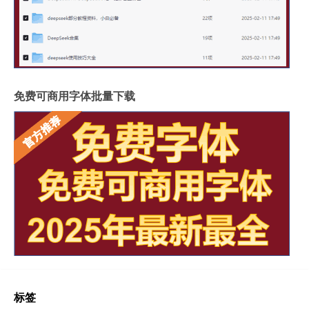
免费可商用字体批量下载
标签