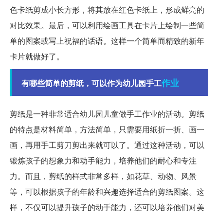
色卡纸剪成小长方形，将其放在红色卡纸上，形成鲜亮的
对比效果。最后，可以利用绘画工具在卡片上绘制一些简
单的图案或写上祝福的话语。这样一个简单而精致的新年
卡片就做好了。
作业
有哪些简单的剪纸，可以作为幼儿园手工
剪纸是一种非常适合幼儿园儿童做手工作业的活动。剪纸
的特点是材料简单，方法简单，只需要用纸折一折、画一
画，再用手工剪刀剪出来就可以了。通过这种活动，可以
锻炼孩子的想象力和动手能力，培养他们的耐心和专注
力。而且，剪纸的样式非常多样，如花草、动物、风景
等，可以根据孩子的年龄和兴趣选择适合的剪纸图案。这
样，不仅可以提升孩子的动手能力，还可以培养他们对美