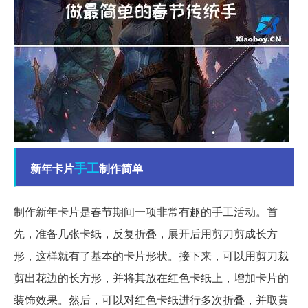
手工
新年卡片
制作简单
制作新年卡片是春节期间一项非常有趣的手工活动。首
先，准备几张卡纸，反复折叠，展开后用剪刀剪成长方
形，这样就有了基本的卡片形状。接下来，可以用剪刀裁
剪出花边的长方形，并将其放在红色卡纸上，增加卡片的
装饰效果。然后，可以对红色卡纸进行多次折叠，并取黄