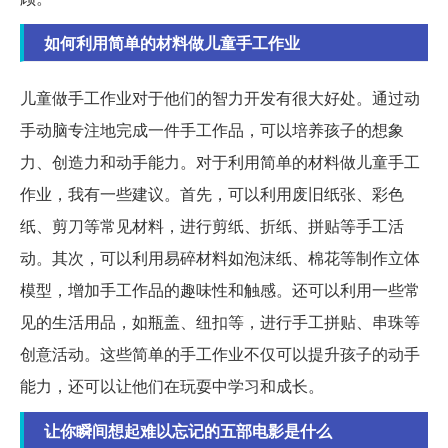
如何利用简单的材料做儿童手工作业
儿童做手工作业对于他们的智力开发有很大好处。通过动
手动脑专注地完成一件手工作品，可以培养孩子的想象
力、创造力和动手能力。对于利用简单的材料做儿童手工
作业，我有一些建议。首先，可以利用废旧纸张、彩色
纸、剪刀等常见材料，进行剪纸、折纸、拼贴等手工活
动。其次，可以利用易碎材料如泡沫纸、棉花等制作立体
模型，增加手工作品的趣味性和触感。还可以利用一些常
见的生活用品，如瓶盖、纽扣等，进行手工拼贴、串珠等
创意活动。这些简单的手工作业不仅可以提升孩子的动手
能力，还可以让他们在玩耍中学习和成长。
让你瞬间想起难以忘记的五部电影是什么