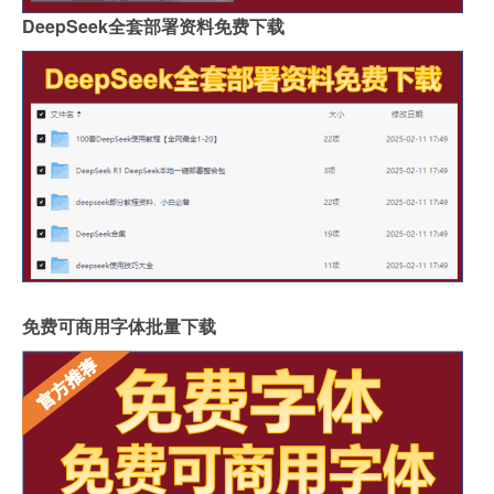
DeepSeek全套部署资料免费下载
免费可商用字体批量下载