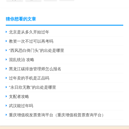
猜你想看的文章
北京是从多久开始过年
教资一次不过可以再考吗
“西风恐白倚门头”的出处是哪里
混乱统治 攻略
黑龙江碳排放管理师怎么报名
过年卖的手机是正品吗
“永日欣无斁”的出处是哪里
支配者攻略
武汉能过年吗
重庆增值税发票查询平台（重庆增值税普票查询平台）