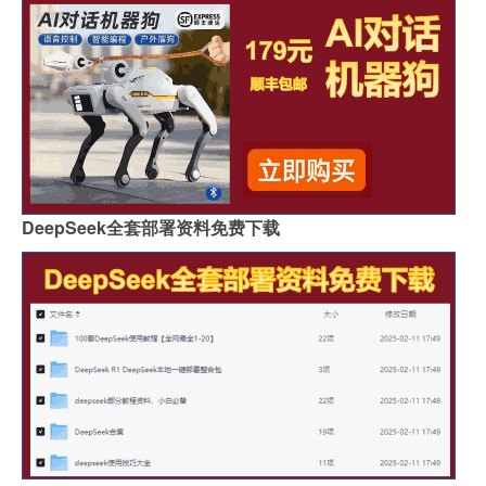
DeepSeek全套部署资料免费下载