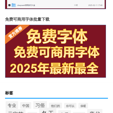
免费可商用字体批量下载
标签
习俗
专业
中国
他们的
你可以
保暖