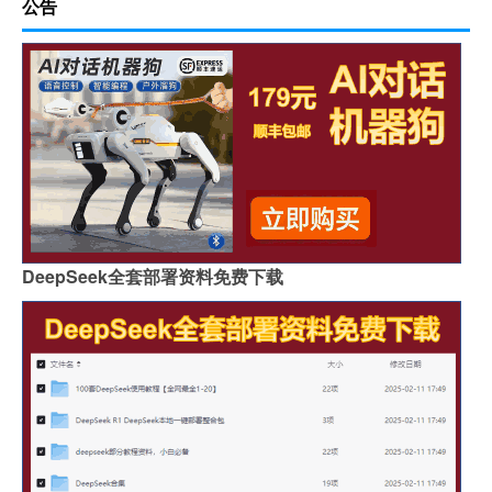
公告
DeepSeek全套部署资料免费下载