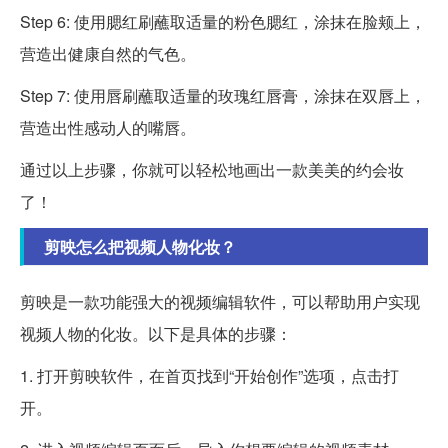
Step 6: 使用腮红刷蘸取适量的粉色腮红，涂抹在脸颊上，
营造出健康自然的气色。
Step 7: 使用唇刷蘸取适量的玫瑰红唇膏，涂抹在双唇上，
营造出性感动人的嘴唇。
通过以上步骤，你就可以轻松地画出一款美美的约会妆
了！
剪映怎么把视频人物化妆？
剪映是一款功能强大的视频编辑软件，可以帮助用户实现
视频人物的化妆。以下是具体的步骤：
1. 打开剪映软件，在首页找到“开始创作”选项，点击打
开。