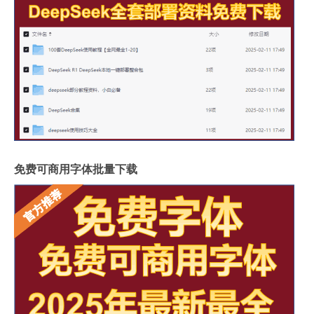
免费可商用字体批量下载