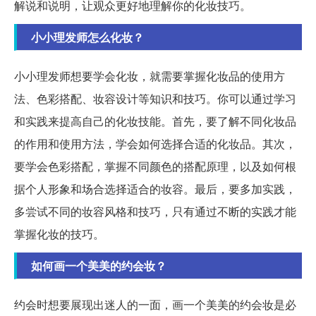
解说和说明，让观众更好地理解你的化妆技巧。
小小理发师怎么化妆？
小小理发师想要学会化妆，就需要掌握化妆品的使用方
法、色彩搭配、妆容设计等知识和技巧。你可以通过学习
和实践来提高自己的化妆技能。首先，要了解不同化妆品
的作用和使用方法，学会如何选择合适的化妆品。其次，
要学会色彩搭配，掌握不同颜色的搭配原理，以及如何根
据个人形象和场合选择适合的妆容。最后，要多加实践，
多尝试不同的妆容风格和技巧，只有通过不断的实践才能
掌握化妆的技巧。
如何画一个美美的约会妆？
约会时想要展现出迷人的一面，画一个美美的约会妆是必