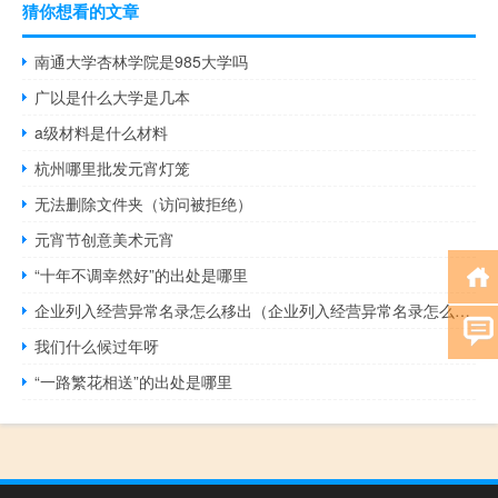
猜你想看的文章
南通大学杏林学院是985大学吗
广以是什么大学是几本
a级材料是什么材料
杭州哪里批发元宵灯笼
无法删除文件夹（访问被拒绝）
元宵节创意美术元宵
“十年不调幸然好”的出处是哪里
企业列入经营异常名录怎么移出（企业列入经营异常名录怎么移除）
我们什么候过年呀
“一路繁花相送”的出处是哪里