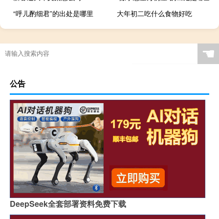
“呼儿酌细君”的出处是哪里
大年初二吃什么食物好吃
☚
公告
DeepSeek全套部署资料免费下载