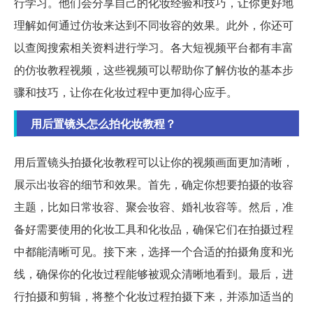
行学习。他们会分享自己的化妆经验和技巧，让你更好地
理解如何通过仿妆来达到不同妆容的效果。此外，你还可
以查阅搜索相关资料进行学习。各大短视频平台都有丰富
的仿妆教程视频，这些视频可以帮助你了解仿妆的基本步
骤和技巧，让你在化妆过程中更加得心应手。
用后置镜头怎么拍化妆教程？
用后置镜头拍摄化妆教程可以让你的视频画面更加清晰，
展示出妆容的细节和效果。首先，确定你想要拍摄的妆容
主题，比如日常妆容、聚会妆容、婚礼妆容等。然后，准
备好需要使用的化妆工具和化妆品，确保它们在拍摄过程
中都能清晰可见。接下来，选择一个合适的拍摄角度和光
线，确保你的化妆过程能够被观众清晰地看到。最后，进
行拍摄和剪辑，将整个化妆过程拍摄下来，并添加适当的