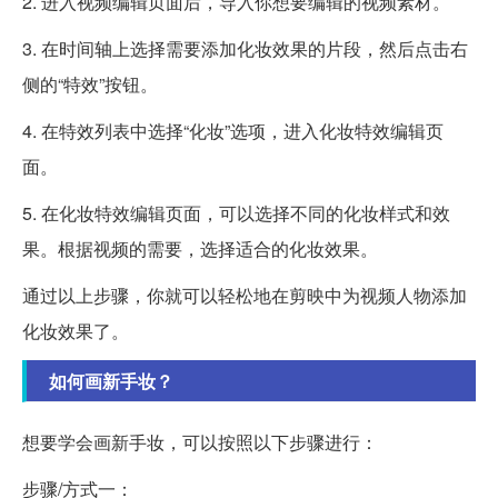
2. 进入视频编辑页面后，导入你想要编辑的视频素材。
3. 在时间轴上选择需要添加化妆效果的片段，然后点击右
侧的“特效”按钮。
4. 在特效列表中选择“化妆”选项，进入化妆特效编辑页
面。
5. 在化妆特效编辑页面，可以选择不同的化妆样式和效
果。根据视频的需要，选择适合的化妆效果。
通过以上步骤，你就可以轻松地在剪映中为视频人物添加
化妆效果了。
如何画新手妆？
想要学会画新手妆，可以按照以下步骤进行：
步骤/方式一：