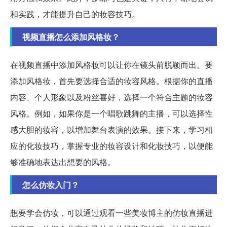
和实践，才能提升自己的妆容技巧。
视频直播怎么添加风格妆？
在视频直播中添加风格妆可以让你在镜头前脱颖而出。要
添加风格妆，首先要选择合适的妆容风格。根据你的直播
内容、个人形象以及粉丝喜好，选择一个符合主题的妆容
风格。例如，如果你是一个唱歌跳舞的主播，可以选择性
感大胆的妆容，以增加舞台表演的效果。接下来，学习相
应的化妆技巧，掌握专业的妆容设计和化妆技巧，以便能
够准确地表达出想要的风格。
怎么仿妆入门？
想要学会仿妆，可以通过观看一些美妆博主的仿妆直播进