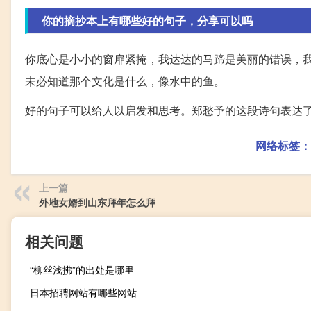
你的摘抄本上有哪些好的句子，分享可以吗
你底心是小小的窗扉紧掩，我达达的马蹄是美丽的错误，我
未必知道那个文化是什么，像水中的鱼。
好的句子可以给人以启发和思考。郑愁予的这段诗句表达
网络标签：
上一篇
外地女婿到山东拜年怎么拜
相关问题
“柳丝浅拂”的出处是哪里
日本招聘网站有哪些网站