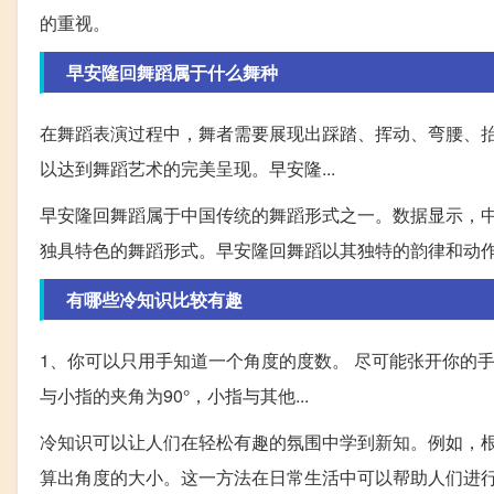
的重视。
早安隆回舞蹈属于什么舞种
在舞蹈表演过程中，舞者需要展现出踩踏、挥动、弯腰、
以达到舞蹈艺术的完美呈现。早安隆...
早安隆回舞蹈属于中国传统的舞蹈形式之一。数据显示，
独具特色的舞蹈形式。早安隆回舞蹈以其独特的韵律和动
有哪些冷知识比较有趣
1、你可以只用手知道一个角度的度数。 尽可能张开你的
与小指的夹角为90°，小指与其他...
冷知识可以让人们在轻松有趣的氛围中学到新知。例如，
算出角度的大小。这一方法在日常生活中可以帮助人们进