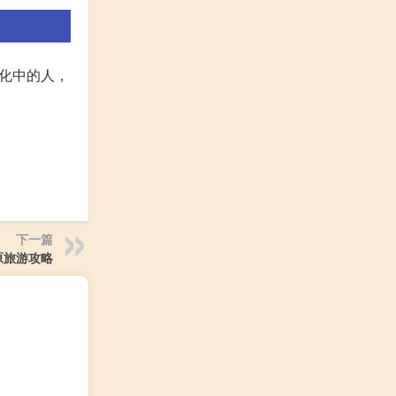
文化中的人，
下一篇
原旅游攻略