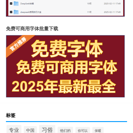
免费可商用字体批量下载
标签
习俗
专业
中国
他们的
你可以
保暖