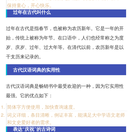
保持童心，开心快乐。
过年在古代叫什么
过年在古代是指春节，也被称为农历新年。它是一年的开
始，传统上被称为年节。在口语中，人们也经常称之为度
岁、庆岁、过年、过大年等。在清代以前，农历新年是以
干支历来记录的。
古代汉语词典的实用性
古代汉语词典是畅销书中最受欢迎的一种，因为它实用性
最强。它的优点如下：
简体字方便使用，加快查询速度。
词义详细，条目清晰，例证丰富，能满足大中学语文老师
和文史爱好者的需求。
表达“庆祝”的古诗词