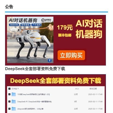
公告
DeepSeek全套部署资料免费下载