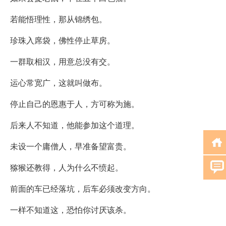
若能悟理性，那从锦绣包。
珍珠入席袋，佛性停止草房。
一群取相汉，用意总没有交。
运心常宽广，这就叫做布。
停止自己的恩惠于人，方可称为施。
后来人不知道，他能参加这个道理。
未设一个庸僧人，早准备望富贵。
猕猴还教得，人为什么不愤起。
前面的车已经落坑，后车必须改变方向。
一样不知道这，恐怕你讨厌该杀。