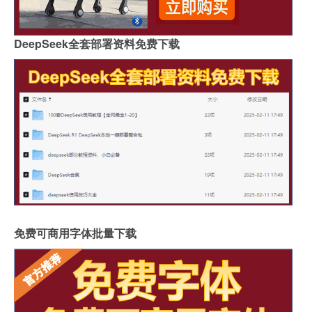
DeepSeek全套部署资料免费下载
免费可商用字体批量下载