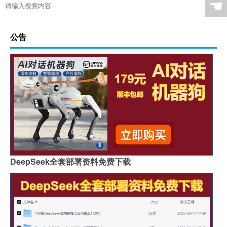
☚
公告
DeepSeek全套部署资料免费下载