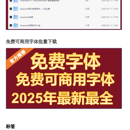
免费可商用字体批量下载
标签