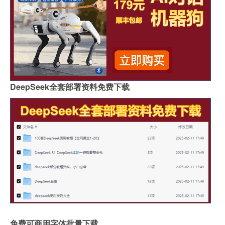
DeepSeek全套部署资料免费下载
免费可商用字体批量下载