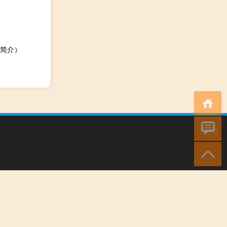
简介）
小男孩