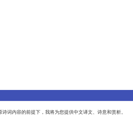
原诗词内容的前提下，我将为您提供中文译文、诗意和赏析。