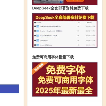
DeepSeek全套部署资料免费下载
免费可商用字体批量下载