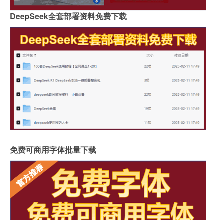
DeepSeek全套部署资料免费下载
免费可商用字体批量下载