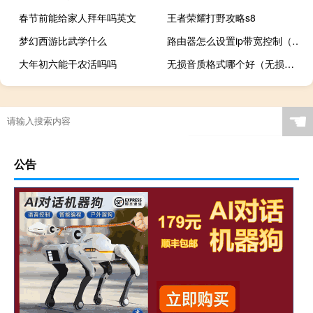
春节前能给家人拜年吗英文
王者荣耀打野攻略s8
梦幻西游比武学什么
路由器怎么设置ip带宽控制（路由器怎么设置ip）
大年初六能干农活吗吗
无损音质格式哪个好（无损音质是什么格式）
☚
公告