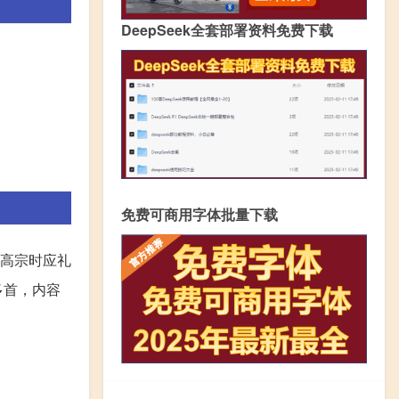
DeepSeek全套部署资料免费下载
免费可商用字体批量下载
高宗时应礼
多首，内容