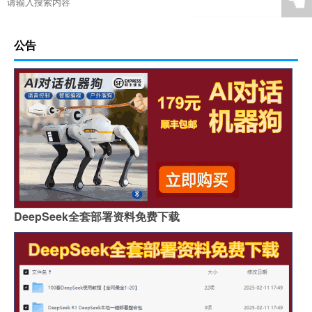
☚
公告
DeepSeek全套部署资料免费下载