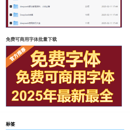
免费可商用字体批量下载
标签