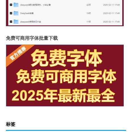
免费可商用字体批量下载
标签