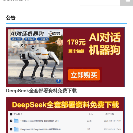
公告
DeepSeek全套部署资料免费下载