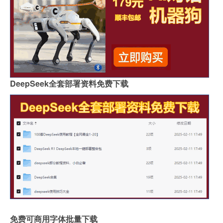
DeepSeek全套部署资料免费下载
免费可商用字体批量下载