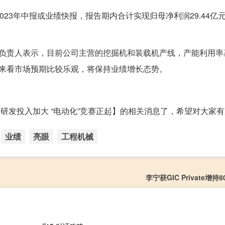
23年中报或业绩快报，报告期内合计实现归母净利润29.44亿
关负责人表示，目前公司主营的挖掘机和装载机产线，产能利用率
年来看市场预期比较乐观，将保持业绩增长态势。
研发投入加大 “电动化”竞赛正起】的相关消息了，希望对大家
业绩
亮眼
工程机械
李宁获GIC Private增持8