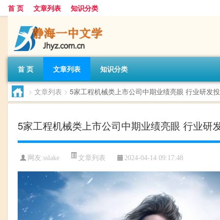
首 页
文章列表
知识分类
首 页
文章列表
知识分类
>
文章列表
>
5家工程机械类上市公司中期业绩亮眼 行业研发投
5家工程机械类上市公司中期业绩亮眼 行业研发
文章列表
网友:
sslake
2024-04-14 09:17:48