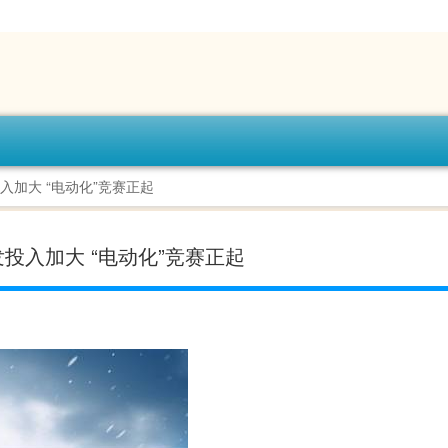
入加大 “电动化”竞赛正起
投入加大 “电动化”竞赛正起