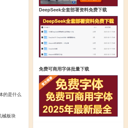
DeepSeek全套部署资料免费下载
免费可商用字体批量下载
具体的是什么
机械板块