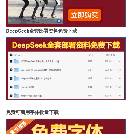
DeepSeek全套部署资料免费下载
免费可商用字体批量下载