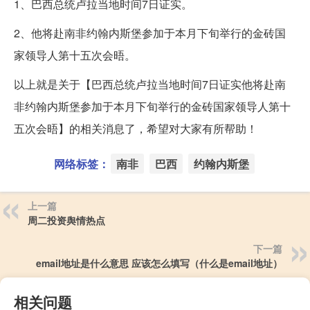
1、巴西总统卢拉当地时间7日证实。
2、他将赴南非约翰内斯堡参加于本月下旬举行的金砖国
家领导人第十五次会晤。
以上就是关于【巴西总统卢拉当地时间7日证实他将赴南
非约翰内斯堡参加于本月下旬举行的金砖国家领导人第十
五次会晤】的相关消息了，希望对大家有所帮助！
网络标签：
南非
巴西
约翰内斯堡
上一篇
周二投资舆情热点
下一篇
email地址是什么意思 应该怎么填写（什么是email地址）
相关问题