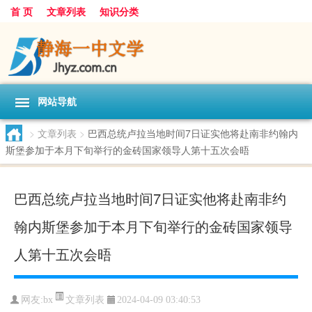
首 页
文章列表
知识分类
网站导航
>
文章列表
>
巴西总统卢拉当地时间7日证实他将赴南非约翰内
斯堡参加于本月下旬举行的金砖国家领导人第十五次会晤
巴西总统卢拉当地时间7日证实他将赴南非约
翰内斯堡参加于本月下旬举行的金砖国家领导
人第十五次会晤
文章列表
网友:
bx
2024-04-09 03:40:53