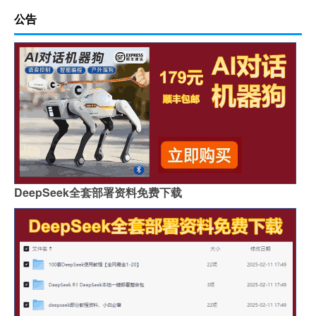
公告
DeepSeek全套部署资料免费下载