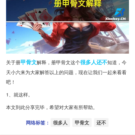
甲骨文
很多人
还不
关于册
解释，册甲骨文这个
知道，今
天小六来为大家解答以上的问题，现在让我们一起来看看
吧！
1、就这样。
本文到此分享完毕，希望对大家有所帮助。
网络标签：
很多人
甲骨文
还不