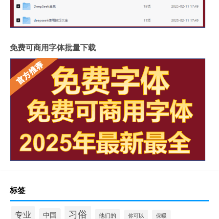
免费可商用字体批量下载
标签
习俗
专业
中国
他们的
你可以
保暖